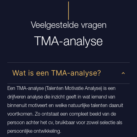
Veelgestelde vragen
TMA-analyse
Wat is een TMA-analyse?
Een TMA-analyse (Talenten Motivatie Analyse) is een
drijfveren analyse die inzicht geeft in wat iemand van
binnenuit motiveert en welke natuurlijke talenten daaruit
voortkomen. Zo ontstaat een compleet beeld van de
persoon achter het cv, bruikbaar voor zowel selectie als
persoonlijke ontwikkeling.