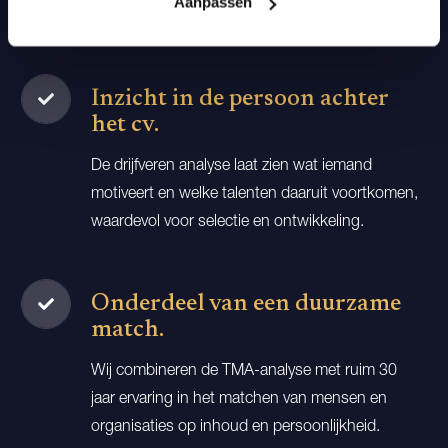
Aanpassen
uitvoeren, zonder dat je ergens aan vastzit.
Inzicht in de persoon achter
het cv.
De drijfveren analyse laat zien wat iemand
motiveert en welke talenten daaruit voortkomen,
waardevol voor selectie en ontwikkeling.
Onderdeel van een duurzame
match.
Wij combineren de TMA-analyse met ruim 30
jaar ervaring in het matchen van mensen en
organisaties op inhoud en persoonlijkheid.