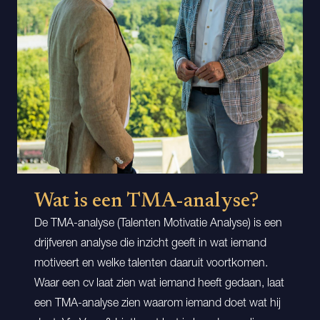
Wat is een TMA-analyse?
De TMA-analyse (Talenten Motivatie Analyse) is een
drijfveren analyse die inzicht geeft in wat iemand
motiveert en welke talenten daaruit voortkomen.
Waar een cv laat zien wat iemand heeft gedaan, laat
een TMA-analyse zien waarom iemand doet wat hij