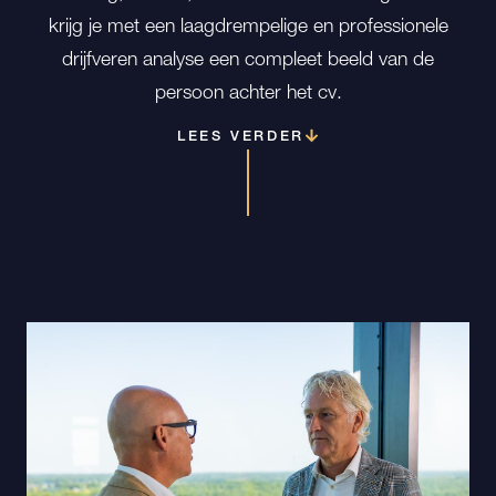
krijg je met een laagdrempelige en professionele
drijfveren analyse een compleet beeld van de
persoon achter het cv.
LEES VERDER