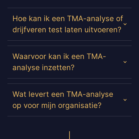
Hoe kan ik een TMA-analyse of
drijfveren test laten uitvoeren?
Waarvoor kan ik een TMA-
analyse inzetten?
Wat levert een TMA-analyse
op voor mijn organisatie?