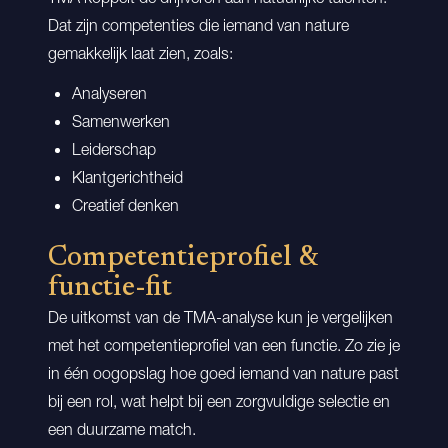
Dat zijn competenties die iemand van nature
gemakkelijk laat zien, zoals:
Analyseren
Samenwerken
Leiderschap
Klantgerichtheid
Creatief denken
Competentieprofiel &
functie-fit
De uitkomst van de TMA-analyse kun je vergelijken
met het competentieprofiel van een functie. Zo zie je
in één oogopslag hoe goed iemand van nature past
bij een rol, wat helpt bij een zorgvuldige selectie en
een duurzame match.