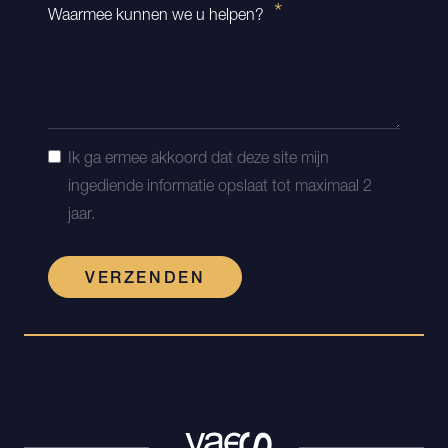
Waarmee kunnen we u helpen?
Ik ga ermee akkoord dat deze site mijn
ingediende informatie opslaat tot maximaal 2
jaar.
VERZENDEN