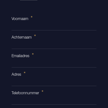
Voornaam
Achternaam
Emailadres
Adres
Telefoonnummer