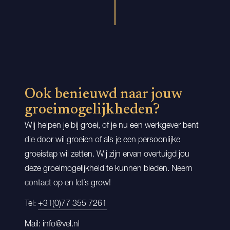
Ook benieuwd naar jouw
groeimogelijkheden?
Wij helpen je bij groei, of je nu een werkgever bent
die door wil groeien of als je een persoonlijke
groeistap wil zetten. Wij zijn ervan overtuigd jou
deze groeimogelijkheid te kunnen bieden. Neem
contact op en let’s grow!
Tel:
+31(0)77 355 7261
Mail:
info@vel.nl