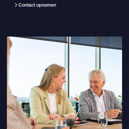
Contact opnemen