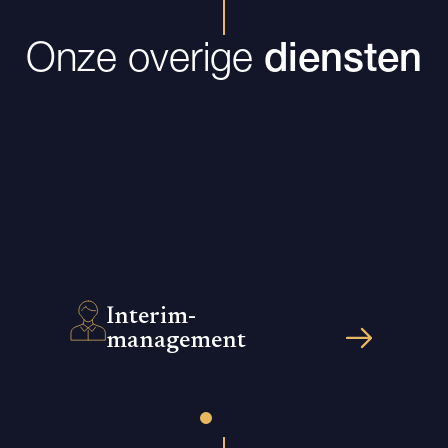
Onze overige
diensten
Interim-
management