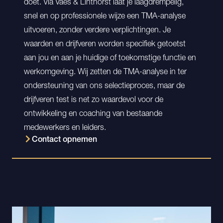
doet. Via Vaes & Linthorst laat je laagdrempelig,
snel en op professionele wijze een TMA-analyse
uitvoeren, zonder verdere verplichtingen. Je
waarden en drijfveren worden specifiek getoetst
aan jou en aan je huidige of toekomstige functie en
werkomgeving. Wij zetten de TMA-analyse in ter
ondersteuning van ons selectieproces, maar de
drijfveren test is net zo waardevol voor de
ontwikkeling en coaching van bestaande
medewerkers en leiders.
Contact opnemen