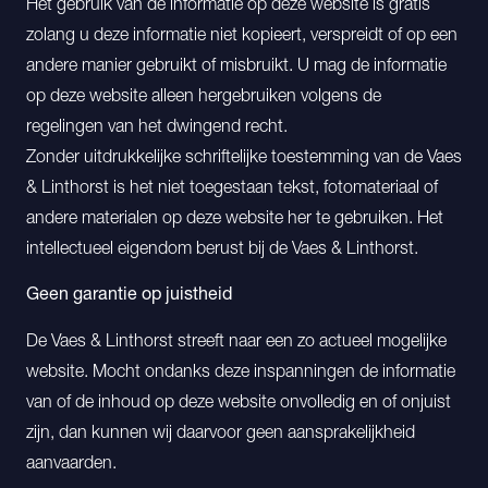
Het gebruik van de informatie op deze website is gratis
zolang u deze informatie niet kopieert, verspreidt of op een
andere manier gebruikt of misbruikt. U mag de informatie
op deze website alleen hergebruiken volgens de
regelingen van het dwingend recht.
Zonder uitdrukkelijke schriftelijke toestemming van de Vaes
& Linthorst is het niet toegestaan tekst, fotomateriaal of
andere materialen op deze website her te gebruiken. Het
intellectueel eigendom berust bij de Vaes & Linthorst.
Geen garantie op juistheid
De Vaes & Linthorst streeft naar een zo actueel mogelijke
website. Mocht ondanks deze inspanningen de informatie
van of de inhoud op deze website onvolledig en of onjuist
zijn, dan kunnen wij daarvoor geen aansprakelijkheid
aanvaarden.