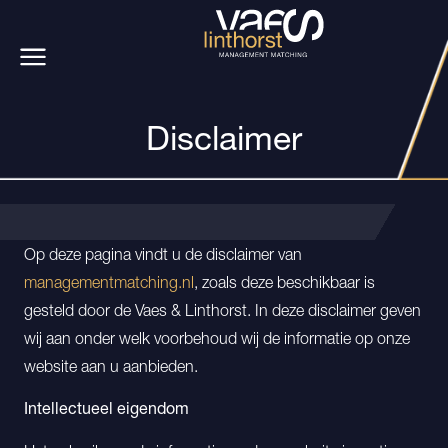
Disclaimer
Op deze pagina vindt u de disclaimer van
managementmatching.nl
, zoals deze beschikbaar is
gesteld door de Vaes & Linthorst. In deze disclaimer geven
wij aan onder welk voorbehoud wij de informatie op onze
website aan u aanbieden.
Intellectueel eigendom