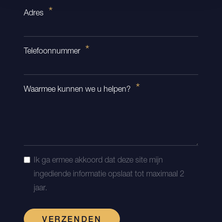
Adres
Telefoonnummer
Waarmee kunnen we u helpen?
Ik ga ermee akkoord dat deze site mijn
ingediende informatie opslaat tot maximaal 2
jaar.
VERZENDEN