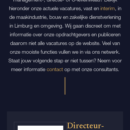
hieronder onze actuele vacatures, vast en
interim
, in
de maakindustrie, bouw en zakelijke dienstverlening
in Limburg en omgeving. Wij gaan discreet om met
informatie over onze opdrachtgevers en publiceren
daarom niet alle vacatures op de website. Veel van
onze mooiste functies vullen we in via ons netwerk.
Staat jouw volgende stap er niet tussen? Neem voor
meer informatie
contact
op met onze consultants.
Directeur-