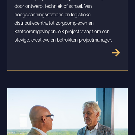
door ontwerp, techniek of schaal. Van
hoogspanningsstations en logistieke
distributiecentra tot zorgcomplexen en
kantooromgevingen: elk project vraagt om een
stevige, creatieve en betrokken projectmanager.