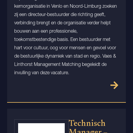
kernorganisatie in Venlo en Noord-Limburg zoeken
zij een directeur-bestuurder die richting geeft,
verbinding brengt en de organisatie verder helpt
bouwen aan een professionele,
toekomstbestendige basis. Een bestuurder met
hart voor cultuur, oog voor mensen en gevoel voor
de bestuurlijke dynamiek van stad en regio. Vaes &
Linthorst Management Matching begeleidt de
invulling van deze vacature.
Technisch
Manager –