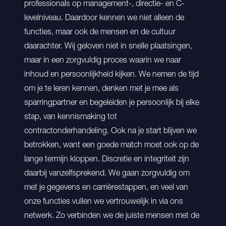
professionals op management-, directie- en C-
levelniveau. Daardoor kennen we niet alleen de
functies, maar ook de mensen en de cultuur
daarachter. Wij geloven niet in snelle plaatsingen,
maar in een zorgvuldig proces waarin we naar
inhoud en persoonlijkheid kijken. We nemen de tijd
om je te leren kennen, denken met je mee als
sparringpartner en begeleiden je persoonlijk bij elke
stap, van kennismaking tot
contractonderhandeling. Ook na je start blijven we
betrokken, want een goede match moet ook op de
lange termijn kloppen. Discretie en integriteit zijn
daarbij vanzelfsprekend. We gaan zorgvuldig om
met je gegevens en carrièrestappen, en veel van
onze functies vullen we vertrouwelijk in via ons
netwerk. Zo verbinden we de juiste mensen met de