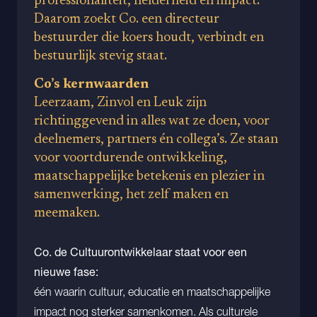
professionaliteit, helderheid en impact.
Daarom zoekt Co. een directeur
bestuurder die koers houdt, verbindt en
bestuurlijk stevig staat.
Co’s kernwaarden
Leerzaam, Zinvol en Leuk zijn
richtinggevend in alles wat ze doen, voor
deelnemers, partners én collega’s. Ze staan
voor voortdurende ontwikkeling,
maatschappelijke betekenis en plezier in
samenwerking, het zelf maken en
meemaken.
Co. de Cultuurontwikkelaar staat voor een
nieuwe fase:
één waarin cultuur, educatie en maatschappelijke
impact nog sterker samenkomen. Als culturele