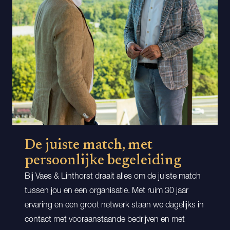
De juiste match, met
persoonlijke begeleiding
Bij Vaes & Linthorst draait alles om de juiste match
tussen jou en een organisatie. Met ruim 30 jaar
ervaring en een groot netwerk staan we dagelijks in
contact met vooraanstaande bedrijven en met