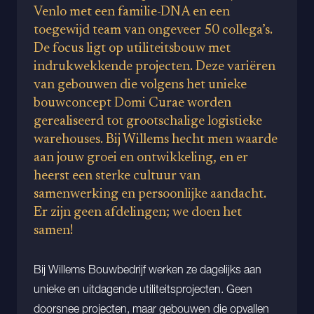
Venlo met een familie-DNA en een
toegewijd team van ongeveer 50 collega’s.
De focus ligt op utiliteitsbouw met
indrukwekkende projecten. Deze variëren
van gebouwen die volgens het unieke
bouwconcept Domi Curae worden
gerealiseerd tot grootschalige logistieke
warehouses. Bij Willems hecht men waarde
aan jouw groei en ontwikkeling, en er
heerst een sterke cultuur van
samenwerking en persoonlijke aandacht.
Er zijn geen afdelingen; we doen het
samen!
Bij Willems Bouwbedrijf werken ze dagelijks aan
unieke en uitdagende utiliteitsprojecten. Geen
doorsnee projecten, maar gebouwen die opvallen