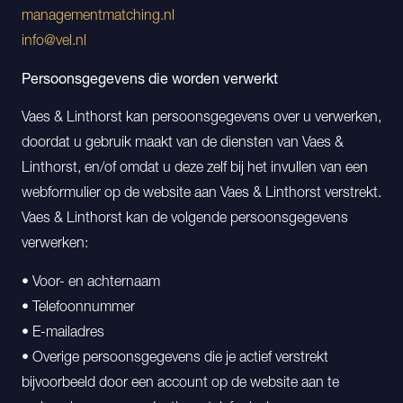
managementmatching.nl
info@vel.nl
Persoonsgegevens die worden verwerkt
Vaes & Linthorst kan persoonsgegevens over u verwerken,
doordat u gebruik maakt van de diensten van Vaes &
Linthorst, en/of omdat u deze zelf bij het invullen van een
webformulier op de website aan Vaes & Linthorst verstrekt.
Vaes & Linthorst kan de volgende persoonsgegevens
verwerken:
• Voor- en achternaam
• Telefoonnummer
• E-mailadres
• Overige persoonsgegevens die je actief verstrekt
bijvoorbeeld door een account op de website aan te