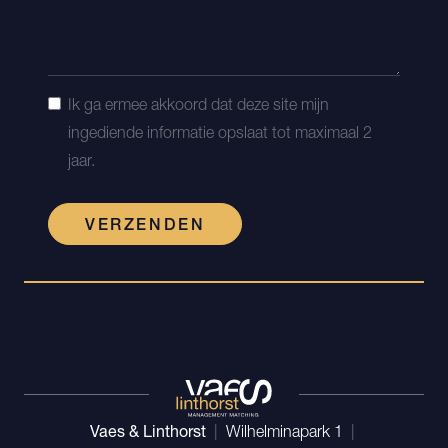
Ik ga ermee akkoord dat deze site mijn
ingediende informatie opslaat tot maximaal 2
jaar.
VERZENDEN
Vaes & Linthorst
|
Wilhelminapark 1
|