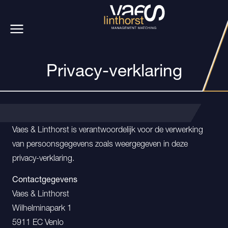
Privacy-verklaring
Vaes & Linthorst is verantwoordelijk voor de verwerking
van persoonsgegevens zoals weergegeven in deze
privacy-verklaring.
Contactgegevens
Vaes & Linthorst
Wilhelminapark 1
5911 EC Venlo