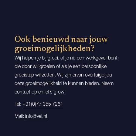
Ook benieuwd naar jouw
groeimogelijkheden?
Wij helpen je bij groei, of je nu een werkgever bent
die door wil groeien of als je een persoonlijke
groeistap wil zetten. Wij zijn ervan overtuigd jou
deze groeimogelijkheid te kunnen bieden. Neem
contact op en let’s grow!
Tel:
+31(0)77 355 7261
Mail:
info@vel.nl