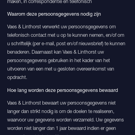
maken, in correspondentie en telefonisch
Waarom deze persoonsgegevens nodig zijn
Vaes & Linthorst verwerkt uw persoonsgegevens om
telefonisch contact met u op te kunnen nemen, en/of om
u schriftelijk (per e-mail, post en/of nieuwsbrief) te kunnen
benaderen. Daarnaast kan Vaes & Linthorst uw
persoonsgegevens gebruiken in het kader van het
uitvoeren van een met u gesloten overeenkomst van
opdracht.
Hoe lang worden deze persoonsgegevens bewaard
Vaes & Linthorst bewaart uw persoonsgegevens niet
langer dan strikt nodig is om de doelen te realiseren,
waarvoor uw gegevens worden verzameld. Uw gegevens
worden niet langer dan 1 jaar bewaard indien er geen