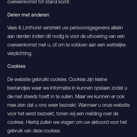
overeenkomst tot stand komt.
Delen met anderen
Vaes & Linthorst verstrekt uw persoonsgegevens alléén
aan derden indien dit nodig is voor de uitvoering van een
overeenkomst met u, of om te voldoen aan een wettelijke
verplichting.
Cookies
De website gebruikt cookies. Cookies zijn kleine
bestandjes waar we informatie in kunnen opslaan zodat u
die niet steeds hoeft in te vullen. Maar we kunnen er ook
mee zien dat u ons weer bezoekt. Wanneer u onze website
voor het eerst bezoekt, tonen wij een melding over de
cookies. Hierbij zullen we vragen om uw akkoord voor het
gebruik van deze cookies.