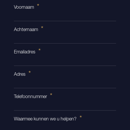
Voornaam
Achternaam
Emailadres
Adres
Telefoonnummer
Waarmee kunnen we u helpen?