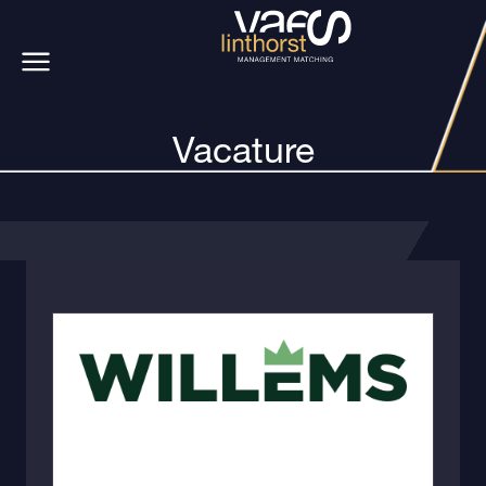
Vacature